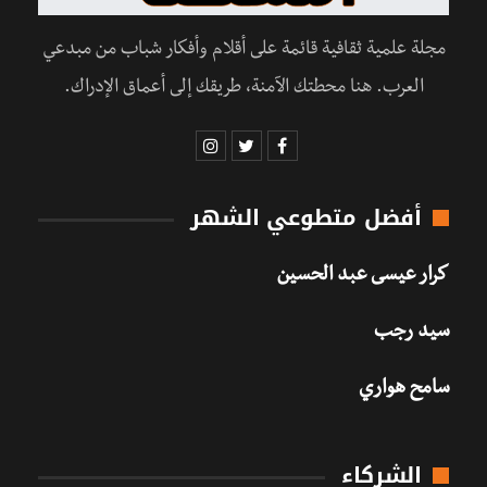
مجلة علمية ثقافية قائمة على أقلام وأفكار شباب من مبدعي
العرب. هنا محطتك الآمنة، طريقك إلى أعماق الإدراك.
أفضل متطوعي الشهر
كرار عيسى عبد الحسين
سيد رجب
سامح هواري
الشركاء