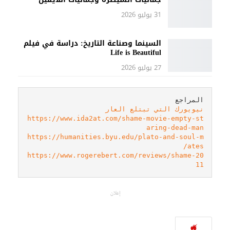
31 يوليو 2026
السينما وصناعة التاريخ: دراسة في فيلم
Life is Beautiful
27 يوليو 2026
المراجع

نيويورك التي تبتلع العار
https://www.ida2at.com/shame-movie-empty-st
aring-dead-man
https://humanities.byu.edu/plato-and-soul-m
ates/
https://www.rogerebert.com/reviews/shame-20
11
إعلان