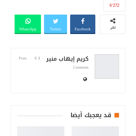
6٬272
WhatsApp
Twitter
Facebook
نشر
كريم إيهاب منير
0
3 Posts
Comments
قد يعجبك أيضا