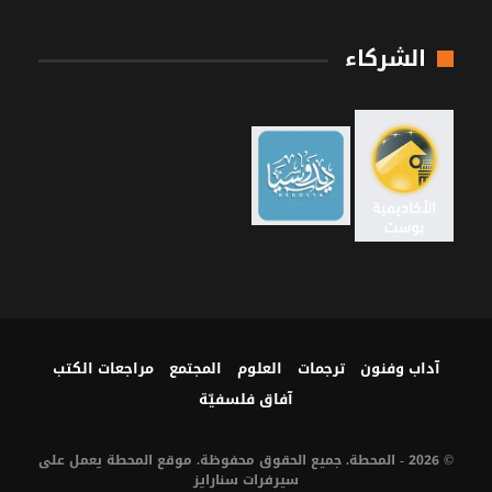
الشركاء
آداب وفنون
ترجمات
العلوم
المجتمع
مراجعات الكتب
آفاق فلسفيّة‎
© 2026 - المحطة. جميع الحقوق محفوظة. موقع المحطة يعمل على
سيرفرات
سنارايز