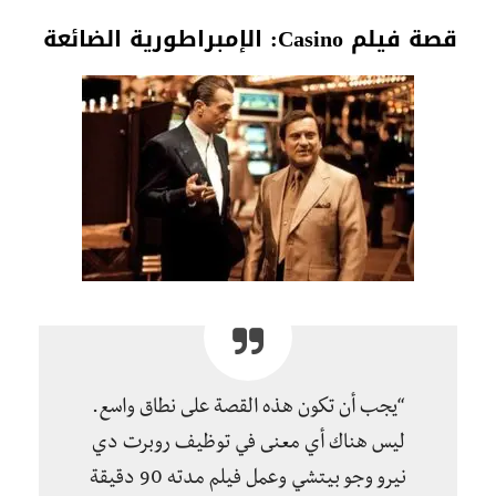
قصة فيلم Casino: الإمبراطورية الضائعة
“يجب أن تكون هذه القصة على نطاق واسع.
ليس هناك أي معنى في توظيف روبرت دي
نيرو وجو بيتشي وعمل فيلم مدته 90 دقيقة