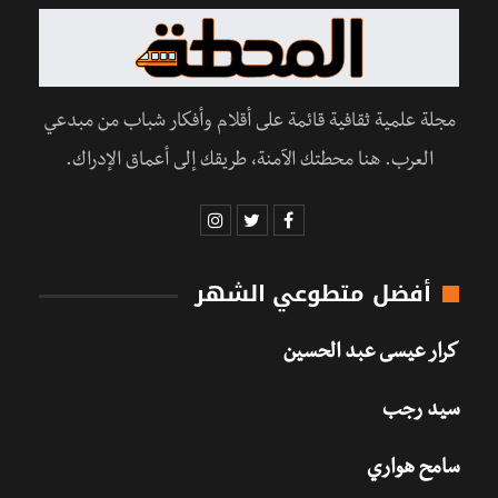
مجلة علمية ثقافية قائمة على أقلام وأفكار شباب من مبدعي
العرب. هنا محطتك الآمنة، طريقك إلى أعماق الإدراك.
أفضل متطوعي الشهر
كرار عيسى عبد الحسين
سيد رجب
سامح هواري