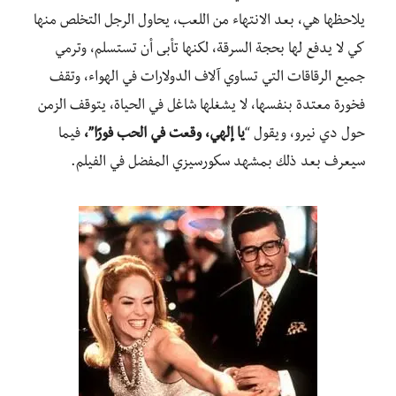
يلاحظها هي، بعد الانتهاء من اللعب، يحاول الرجل التخلص منها
كي لا يدفع لها بحجة السرقة، لكنها تأبى أن تستسلم، وترمي
جميع الرقاقات التي تساوي آلاف الدولارات في الهواء، وتقف
فخورة معتدة بنفسها، لا يشغلها شاغل في الحياة، يتوقف الزمن
حول دي نيرو، ويقول “
يا إلهي، وقعت في الحب فورًا”،
فيما
سيعرف بعد ذلك بمشهد سكورسيزي المفضل في الفيلم.