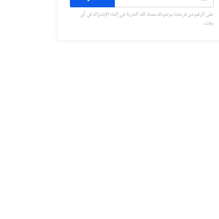
على الرغم من فرحتنا بوجودك معنا، لك الحرية في إلغاء الإشتراك في أي
وقت.