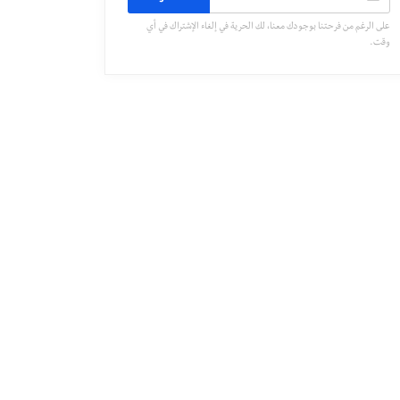
على الرغم من فرحتنا بوجودك معنا، لك الحرية في إلغاء الإشتراك في أي
وقت.