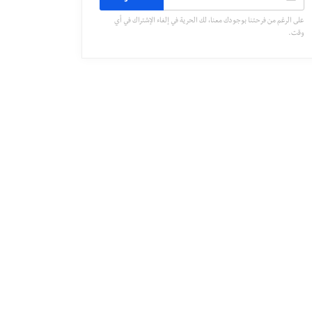
على الرغم من فرحتنا بوجودك معنا، لك الحرية في إلغاء الإشتراك في أي
وقت.