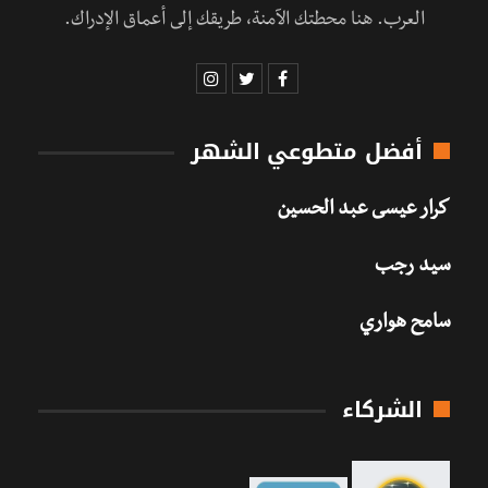
العرب. هنا محطتك الآمنة، طريقك إلى أعماق الإدراك.
أفضل متطوعي الشهر
كرار عيسى عبد الحسين
سيد رجب
سامح هواري
الشركاء