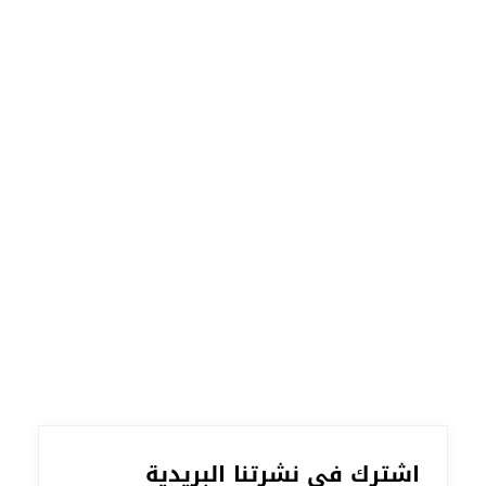
اشترك في نشرتنا البريدية