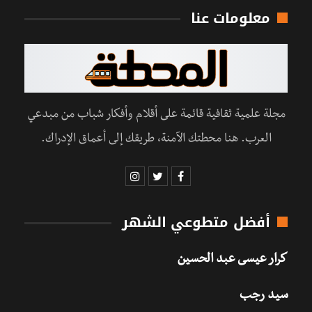
معلومات عنا
مجلة علمية ثقافية قائمة على أقلام وأفكار شباب من مبدعي
العرب. هنا محطتك الآمنة، طريقك إلى أعماق الإدراك.
أفضل متطوعي الشهر
كرار عيسى عبد الحسين
سيد رجب