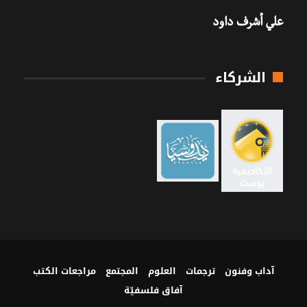
علي أشرف داود
الشركاء
آداب وفنون
ترجمات
العلوم
المجتمع
مراجعات الكتب
آفاق فلسفيّة‎