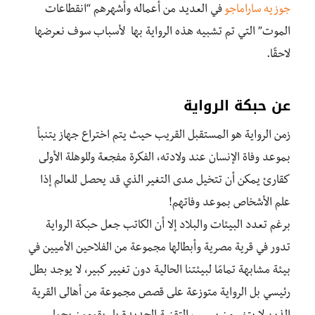
جوزيه ساراماجو
في العديد من أعماله وأشهرهم “انقطاعات
الموت” التي تم تشبيه هذه الرواية بها لأسباب سوف نعرضها
لاحقًا.
عن حبكة الرواية
زمن الرواية هو المستقبل القريب حيث يتم اختراع جهاز يتنبأ
بموعد وفاة الإنسان عند ولادته، الفكرة مفجعة وللوهلة الأولى
كقارئ يمكن أن تتخيل مدى التغير الذي قد يحصل للعالم إذا
علم الأشخاص بموعد وفاتهم!
برغم تعدد البيئات والبلاد إلا أن الكاتب جعل حبكة الرواية
تدور في قرية مصرية وأبطالها مجموعة من الفلاحين الأميين في
بيئة مشابهة تمامًا لبيئتنا الحالية دون تغيير كبير، لا يوجد بطل
رئيسي بل الرواية متوزعة على قصص مجموعة من أهالى القرية