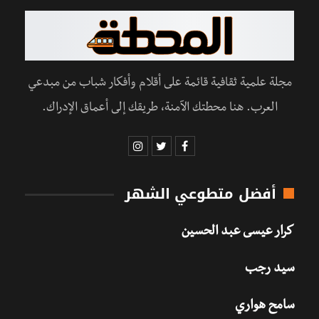
مجلة علمية ثقافية قائمة على أقلام وأفكار شباب من مبدعي
العرب. هنا محطتك الآمنة، طريقك إلى أعماق الإدراك.
أفضل متطوعي الشهر
كرار عيسى عبد الحسين
سيد رجب
سامح هواري