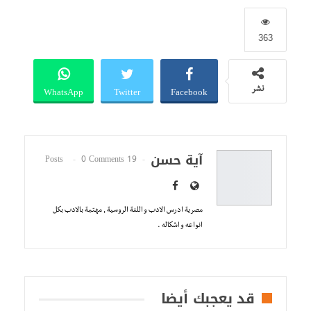
363
WhatsApp
Twitter
Facebook
نشر
آية حسن
0 Comments
19 Posts
مصرية ادرس الادب و اللغة الروسية , مهتمة بالادب بكل
انواعه و اشكاله .
قد يعجبك أيضا