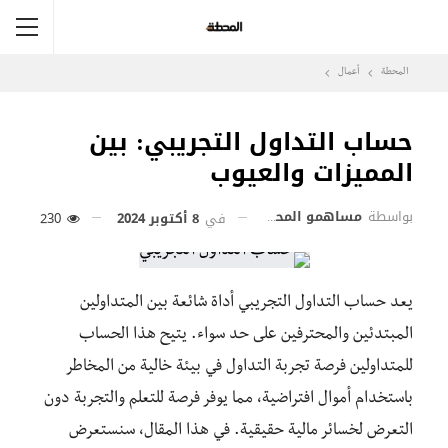
المحطة
أعمال
حساب التداول التجريبي: بين
المميزات والعيوب
بواسطة
مساهمو المحطة
في
8 أكتوبر 2024
230
يعد حساب التداول التجريبي أداة شائعة بين المتداولين
المبتدئين والمحترفين على حد سواء. يتيح هذا الحساب
للمتداولين فرصة تجربة التداول في بيئة خالية من المخاطر
باستخدام أموال افتراضية، مما يوفر فرصة للتعلم والتجربة دون
التعرض لخسائر مالية حقيقية. في هذا المقال، سنستعرض