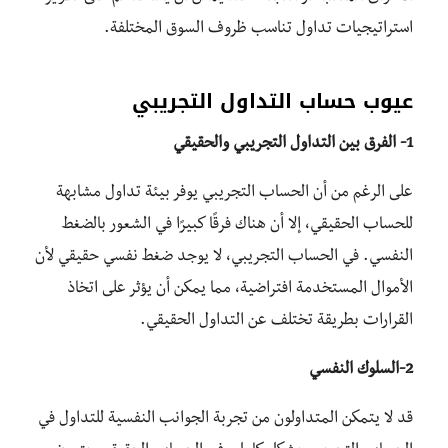
استراتيجيات تداول تناسب ظروف السوق المختلفة.
عيوب حساب التداول التجريبي
1-
الفرق بين التداول التجريبي والحقيقي
على الرغم من أن الحساب التجريبي يوفر بيئة تداول مشابهة
للحساب الحقيقي، إلا أن هناك فرقًا كبيرًا في الشعور بالضغط
النفسي. في الحساب التجريبي، لا يوجد ضغط نفسي حقيقي لأن
الأموال المستخدمة افتراضية، مما يمكن أن يؤثر على اتخاذ
القرارات بطريقة تختلف عن التداول الحقيقي.
2-السلوك النفسي
قد لا يتمكن المتداولون من تجربة الجوانب النفسية للتداول في