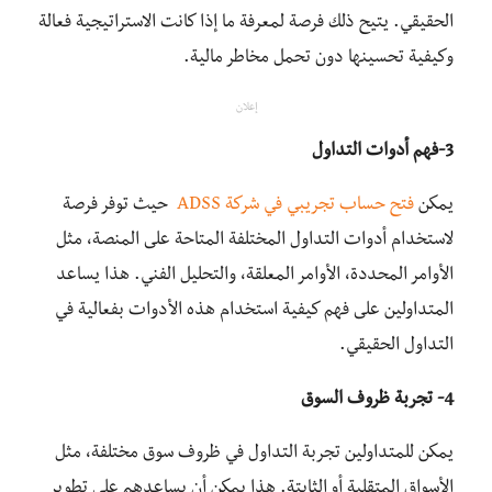
الحقيقي. يتيح ذلك فرصة لمعرفة ما إذا كانت الاستراتيجية فعالة
وكيفية تحسينها دون تحمل مخاطر مالية.
إعلان
3-فهم أدوات التداول
يمكن
فتح حساب تجريبي في شركة ADSS
حيث توفر فرصة
لاستخدام أدوات التداول المختلفة المتاحة على المنصة، مثل
الأوامر المحددة، الأوامر المعلقة، والتحليل الفني. هذا يساعد
المتداولين على فهم كيفية استخدام هذه الأدوات بفعالية في
التداول الحقيقي.
4-
تجربة ظروف السوق
يمكن للمتداولين تجربة التداول في ظروف سوق مختلفة، مثل
الأسواق المتقلبة أو الثابتة. هذا يمكن أن يساعدهم على تطوير