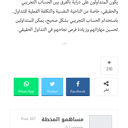
يكون المتداولون على دراية بالفرق بين الحساب التجريبي
والحقيقي، خاصة من الناحية النفسية والتكلفة الفعلية للتداول.
باستخدام الحساب التجريبي بشكل صحيح، يمكن للمتداولين
تحسين مهاراتهم وزيادة فرص نجاحهم في التداول الحقيقي.
إعلان
230
WhatsApp
Twitter
Facebook
نشر
مساهمو المحطة
337 Posts
0 Comments