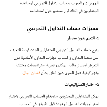
المميزات والعيوب لحساب التداول التجريبي لمساعدة
المتداولين في اتخاذ قرار مستنير حول استخدامه.
مميزات حساب التداول التجريبي
1-
التعلم بدون مخاطر
يتيح حساب التداول التجريبي للمتداولين الجدد فرصة التعرف
على منصة التداول واكتساب مهارات التداول الأساسية دون
التعرض لخسائر مالية. يمكنهم تجربة استراتيجيات مختلفة
وفهم كيفية عمل السوق دون القلق بشأن
فقدان المال
.
2-
اختبار الاستراتيجيات
يمكن للمتداولين المحترفين استخدام الحساب التجريبي لاختبار
استراتيجيات التداول الجديدة قبل تطبيقها في الحساب