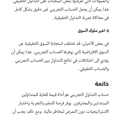
والعمولات التي تفرضها بعض المنصات على التداول الحقيقي.
هذا يمكن أن يجعل الحساب التجريبي غير دقيق بشكل كامل
في محاكاة تجربة التداول الحقيقية.
4-تغير سلوك السوق
في بعض الأحيان، قد تختلف استجابة السوق الحقيقية عن
السوق الافتراضية التي يوفرها الحساب التجريبي. هذا يمكن أن
يؤدي إلى اختلافات في نتائج التداول بين الحساب التجريبي
والحساب الحقيقي.
خاتمة
حساب التداول التجريبي هو أداة قيمة للغاية للمتداولين
المبتدئين والمحترفين. يوفر فرصة للتعلم والتجربة واختبار
الاستراتيجيات دون التعرض لمخاطر مالية. ومع ذلك، يجب أن