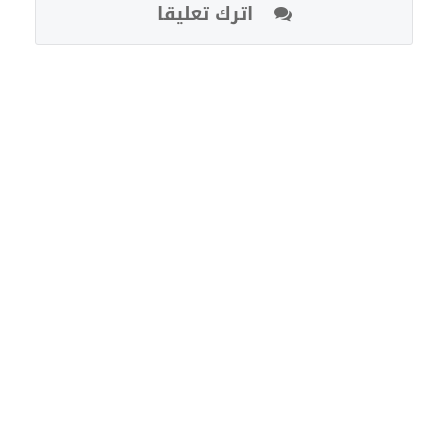
اترك تعليقا