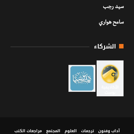
سيد رجب
سامح هواري
الشركاء
آداب وفنون
ترجمات
العلوم
المجتمع
مراجعات الكتب