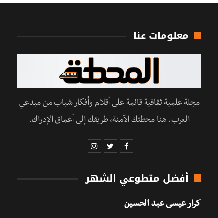
معلومات عنا
مجلة علمية ثقافية قائمة على أقلام وأفكار شباب من مبدعي
العرب. هنا محطتك الآمنة، طريقك إلى أعماق الإدراك.
أفضل متطوعي الشهر
كرار عيسى عبد الحسين