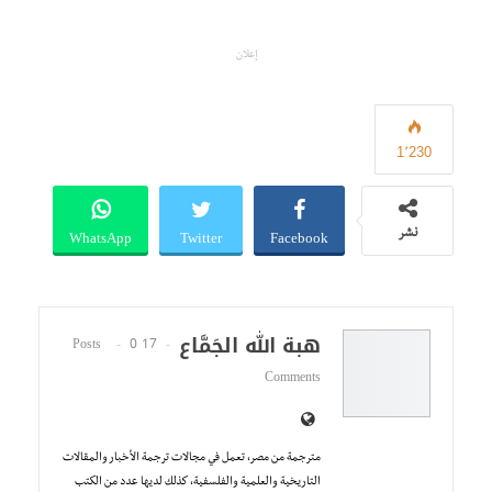
إعلان
1٬230
WhatsApp
Twitter
Facebook
نشر
هبة الله الجَمَّاع
0
17 Posts
Comments
مترجمة من مصر، تعمل في مجالات ترجمة الأخبار والمقالات
التاريخية والعلمية والفلسفية، كذلك لديها عدد من الكتب