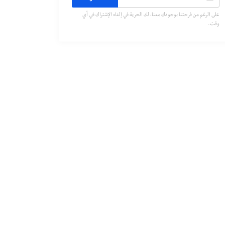
على الرغم من فرحتنا بوجودك معنا، لك الحرية في إلغاء الإشتراك في أي
وقت.