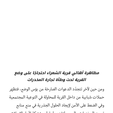
مظاهرة أهالي قرية الشعراء احتجاجًا على وضع
القرية تحت وطأة تجارة المخدرات
ومن حين لآخر تتجدّد الدعوات الصارخة من بؤس الوضع، فتظهر
حملات شبابية من داخل القرية للمحاولة في التوعية المجتمعية
وفي الضغط على الأمن لإيجاد الحلول الجذرية في منع منابع