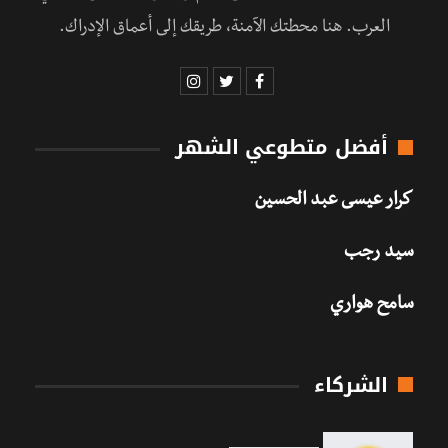
العرب. هنا محطتك الآمنة، طريقك إلى أعماق الإدراك.
أفضل متطوعي الشهر
كرار عيسى عبد الحسين
سيد رجب
سامح هواري
الشركاء