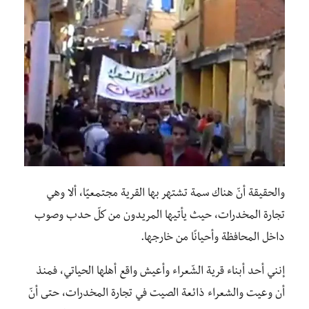
والحقيقة أنّ هناك سمة تشتهر بها القرية مجتمعيًا، ألا وهي
تجارة المخدرات، حيث يأتيها المريدون من كلّ حدب وصوب
داخل المحافظة وأحيانًا من خارجها.
إنني أحد أبناء قرية الشّعراء وأعيش واقع أهلها الحياتي، فمنذ
أن وعيت والشعراء ذائعة الصيت في تجارة المخدرات، حتى أنّ