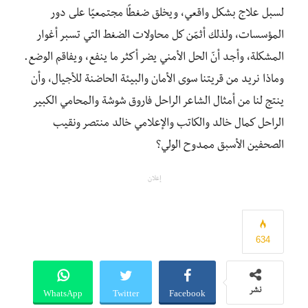
لسبل علاج بشكل واقعي، ويخلق ضغطًا مجتمعيًا على دور
المؤسسات، ولذلك أثمّن كل محاولات الضغط التي تسبر أغوار
المشكلة، وأجد أنّ الحل الأمني يضر أكثر ما ينفع، ويفاقم الوضع.
وماذا نريد من قريتنا سوى الأمان والبيئة الحاضنة للأجيال، وأن
ينتج لنا من أمثال الشاعر الراحل فاروق شوشة والمحامي الكبير
الراحل كمال خالد والكاتب والإعلامي خالد منتصر ونقيب
الصحفين الأسبق ممدوح الولي؟
إعلان
634
WhatsApp
Twitter
Facebook
نشر