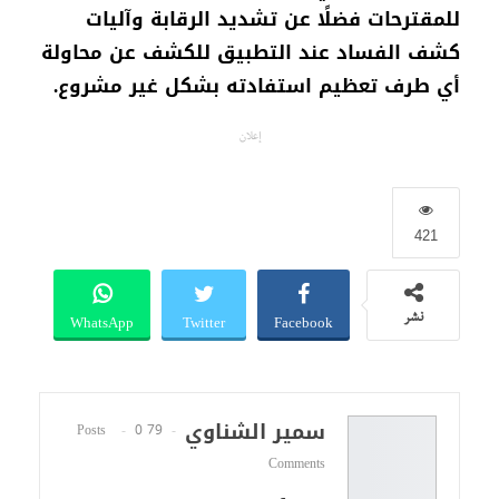
للمقترحات فضلًا عن تشديد الرقابة وآليات
كشف الفساد عند التطبيق للكشف عن محاولة
أي طرف تعظيم استفادته بشكل غير مشروع.
إعلان
421
WhatsApp
Twitter
Facebook
نشر
سمير الشناوي
0
79 Posts
Comments