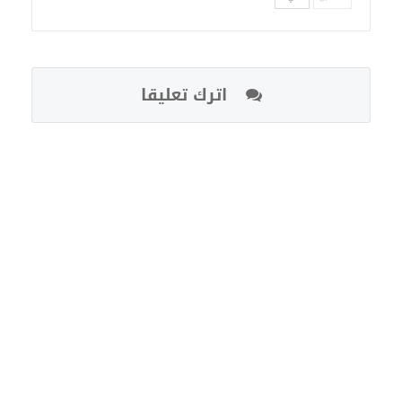
اترك تعليقا