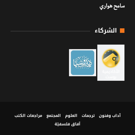
سامح هواري
الشركاء
آداب وفنون
ترجمات
العلوم
المجتمع
مراجعات الكتب
آفاق فلسفيّة‎