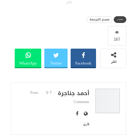
إعلان
مصدر الترجمة
مصدر
167
WhatsApp
Twitter
Facebook
نشر
أحمد جناجرة
0
7 Posts
Comments
قارئ