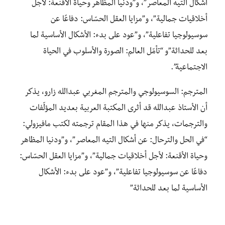
أشكال التيه المعاصر”، و”ودنيا المظاهر وحياة الأقنعة: لأجل
أخلاقيات جمالية”، و”مزايا العقل الحسّاس: دفاعًا عن
سوسيولوجيا تفاعلية”، و”عود على بدء: الأشكال الأساسية لما
بعد للحداثة”و “تأمّل العالم: الصورة والأسلوب في الحياة
الاجتماعية”.
المترجم: السوسيولوجي والمترجم المغربي عبدالله زارو، يذكر
أن الأستاذ عبدالله قد أثرى المكتبة العربية بعديد المؤلّفات
والترجمات، يذكر منها في هذا المقام ترجمته لكتب مافيزولي:
“في الحل والترحال: عن أشكال التيه المعاصر”، و”ودنيا المظاهر
وحياة الأقنعة: لأجل أخلاقيات جمالية”، و”مزايا العقل الحسّاس:
دفاعًا عن سوسيولوجيا تفاعلية”، و”عود على بدء: الأشكال
الأساسية لما بعد للحداثة”