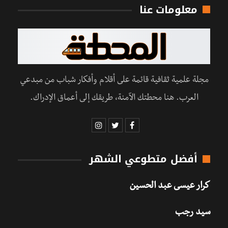
معلومات عنا
مجلة علمية ثقافية قائمة على أقلام وأفكار شباب من مبدعي
العرب. هنا محطتك الآمنة، طريقك إلى أعماق الإدراك.
أفضل متطوعي الشهر
كرار عيسى عبد الحسين
سيد رجب