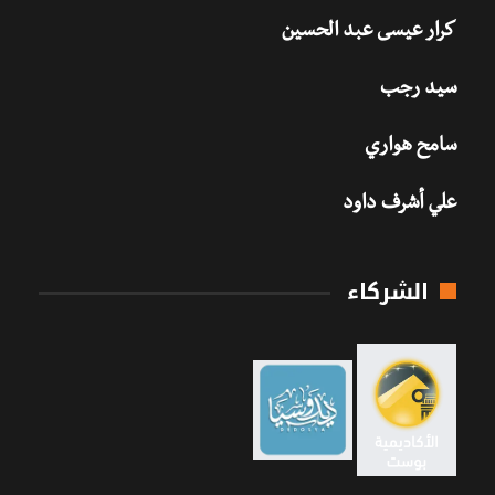
كرار عيسى عبد الحسين
سيد رجب
سامح هواري
علي أشرف داود
الشركاء