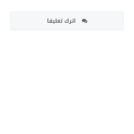
اترك تعليقا