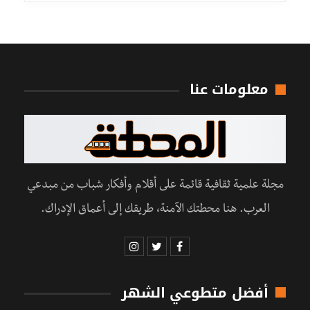
معلومات عنا
مجلة علمية ثقافية قائمة على أقلام وأفكار شباب من مبدعي
العرب. هنا محطتك الآمنة، طريقك إلى أعماق الإدراك.
أفضل متطوعي الشهر