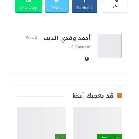
WhatsApp
Twitter
Facebook
نشر
أحمد وفدي الديب
3 Posts
0 Comments
قد يعجبك أيضا
آفاق فلسفيّة‎
تاريخ