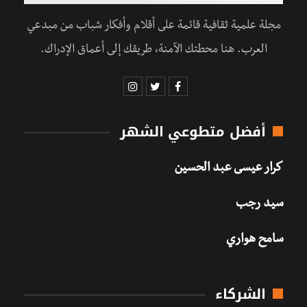
مجلة علمية ثقافية قائمة على أقلام وأفكار شباب من مبدعي
العرب. هنا محطتك الآمنة، طريقك إلى أعماق الإدراك.
أفضل متطوعي الشهر
كرار عيسى عبد الحسين
سيد رجب
سامح هواري
الشركاء