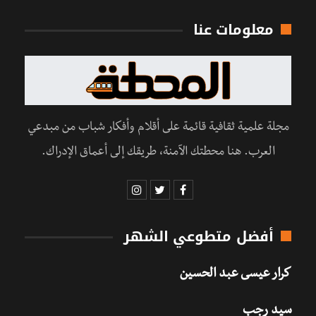
معلومات عنا
مجلة علمية ثقافية قائمة على أقلام وأفكار شباب من مبدعي
العرب. هنا محطتك الآمنة، طريقك إلى أعماق الإدراك.
أفضل متطوعي الشهر
كرار عيسى عبد الحسين
سيد رجب