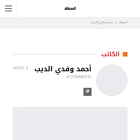
المحطة
أحمد وفدي الديب
الكاتب
أحمد وفدي الديب
3 POSTS
0 COMMENTS