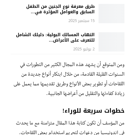
طرق معرفة نوع الجنين من الطفل
السابق والعوامل المؤثرة في…
15 سبتمبر 2025
التهاب المسالك البولية: دليلك الشامل
للتعرف على الأعراض…
2 يوليو 2025
ومن المتوقع أن يشهد هذه المجال الكثير من التطورات في
السنوات القليلة القادمة، من خلال ابتكار أنواع جديدة من
اللقاحات أو تطوير بعض الأنواع وطريق تقديمها مما يعمل على
زيادة كفاءتها والتقليل من أعراضها الجانبية.
خطوات سريعة للوراء!
من المؤسف أن تكون كتابة هذا المقال متزامنة مع ما يحدث
في اندونيسيا من دعوات لتحريم استخدام بعض اللقاحات.