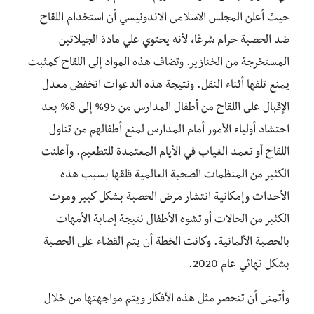
حيث أعلن المجلس الاسلامى الاندونيسي أن استخدام اللقاح
ضد الحصبة حرام شرعًا، لأنه يحتوي علي مادة الجيلاتين
المستخرجة من الخنازير. وتضاف هذه المواد إلى اللقاح كمثبت
يمنع تلفها أثناء النقل. ونتيجة هذه الدعوات انخفض معدل
الإقبال على اللقاح من أطفال المدارس من 95% إلى 8% بعد
احتشاد أولياء الأمور أمام المدارس لمنع أطفالهم من تناول
اللقاح أو تعمد الغياب في الأيام المعتمدة للتطعيم. وأعلنت
الكثير من المنظمات الصحية العالمية قلقها بسبب هذه
الأحداث وإمكانية انتشار مرض الحصبة بشكل كبير وموت
الكثير من الحالات أو تشوه الأطفال نتيجة إصابة الأمهات
بالحصبة الألمانية. وكانت الخطة أن يتم القضاء على الحصبة
بشكل نهائي عام 2020.
وأتمنى أن تنحصر مثل هذه الأفكار ويتم مواجهتها من خلال