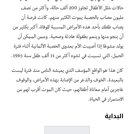
حالات شلل الأطفال تجاوز 200 ألف حالة، وأكثر من نصف
مليون مصاب بالحصبة يموت الكثير منهم. كانت فرصة أن
يصاب طفلك بأحد هذه الأمراض المسببة للوفاة، أكبر بكثير من
أن ينجو منها وينعم بطفولة هادئة وصحية. وممن الممكن أن
يولد مشوهًا إذا أصيبت الأم بعدوى الحصبة الألمانية أثناء فترة
الحمل، التي تسببت في تشوه أكثر من 11 ألف طفل سنة 1965.
كان هذا هو الواقع المؤسف الذي يعيشه الناس منذ فترة ليست
بالبعيدة. الخوف والذعر من الإصابة بهذه الأمراض، والوقوف
عاجزين أمام معاناة أطفالهم، حيث كان الموت أقرب لهم من
الاستمرار في الحياة.
البداية