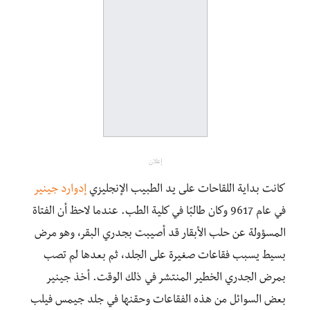
إعلان
كانت بداية اللقاحات على يد الطبيب الإنجليزي
إدوارد جينير
في عام 9617 وكان طالبًا في كلية الطب. عندما لاحظ أن الفتاة
المسؤولة عن حلب الأبقار قد أصيبت بجدري البقر، وهو مرض
بسيط يسبب فقاعات صغيرة على الجلد، ثم بعدها لم تصب
بمرض الجدري الخطير المنتشر في ذلك الوقت. أخذ جينير
بعض السوائل من هذه الفقاعات وحقنها في جلد جيمس فيلب