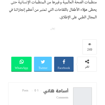
منظمات الصحة العالمية وغيرها من المنظمات الإنسانية حتى
يحظى هؤلاء الأطفال باللقاحات التي تعتبر من أعظم إنجازاتنا في
المجال الطبي على الإطلاق.
إعلان
249
WhatsApp
Twitter
Facebook
نشر
أسامة هاني
0
1 Posts
Comments