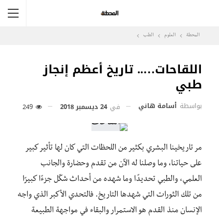
المحطة
العلوم
الطب
اللقاحات….. تاريخ أعظم إنجاز
طبي
بواسطة
أسامة هاني
في
24 ديسمبر 2018
249
مر تاريخينا البشري بكثير من اللحظات التي كان لها تأثير كبير
على حياتنا، وما وصلنا له الآن من تقدم وحضارة والجانب
العلمي، والطبي تحديدًا وما شهده من أحداث شكّل جزءًا كبيرًا
من تلك الثورات التي شهدها التاريخ. فالتحدي الأكبر الذي واجه
الإنسان منذ القدم هو الاستمرار والبقاء في مواجهة الطبيعة