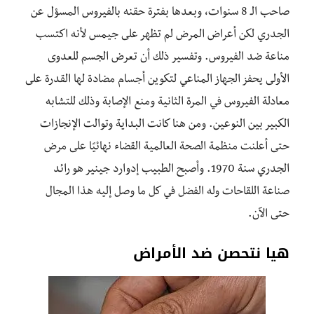
صاحب الـ 8 سنوات، وبعدها بفترة حقنه بالفيروس المسؤل عن
الجدري لكن أعراض المرض لم تظهر على جيمس لأنه اكتسب
مناعة ضد الفيروس. وتفسير ذلك أن تعرض الجسم للعدوى
الأولى يحفز الجهاز المناعي لتكوين أجسام مضادة لها القدرة على
معادلة الفيروس في المرة الثانية ومنع الإصابة وذلك للتشابه
الكبير بين النوعين. ومن هنا كانت البداية وتوالت الإنجازات
حتى أعلنت منظمة الصحة العالمية القضاء نهائيًا على مرض
الجدري سنة 1970. وأصبح الطبيب إدوارد جينير هو رائد
صناعة اللقاحات وله الفضل في كل ما وصل إليه هذا المجال
حتى الآن.
هيا نتحصن ضد الأمراض