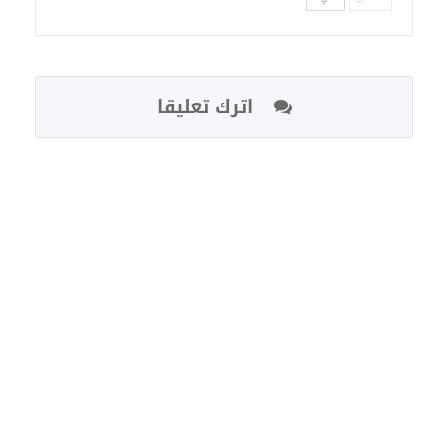
اترك تعليقا