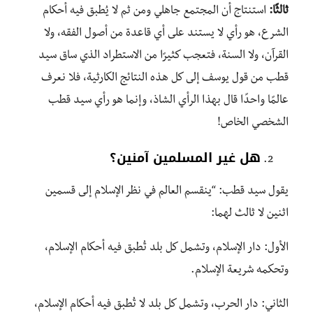
ثالثًا:
استنتاج أن المجتمع جاهلي ومن ثم لا يُطبق فيه أحكام
الشرع، هو رأي لا يستند على أي قاعدة من أصول الفقه، ولا
القرآن، ولا السنة، فتعجب كثيرًا من الاستطراد الذي ساق سيد
قطب من قول يوسف إلى كل هذه النتائج الكارثية، فلا نعرف
عالمًا واحدًا قال بهذا الرأي الشاذ، وإنما هو رأي سيد قطب
الشخصي الخاص!
هل غير المسلمين آمنين؟
يقول سيد قطب: “ينقسم العالم في نظر الإسلام إلى قسمين
اثنين لا ثالث لهما:
الأول: دار الإسلام، وتشمل كل بلد تُطبق فيه أحكام الإسلام،
وتحكمه شريعة الإسلام.
الثاني: دار الحرب، وتشمل كل بلد لا تُطبق فيه أحكام الإسلام،