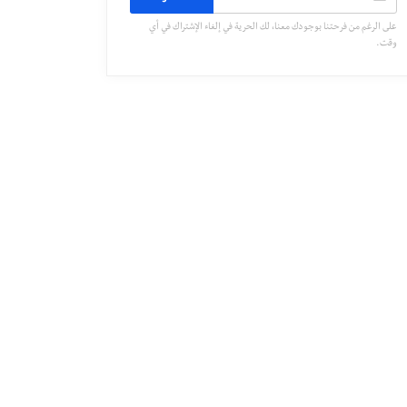
على الرغم من فرحتنا بوجودك معنا، لك الحرية في إلغاء الإشتراك في أي
وقت.