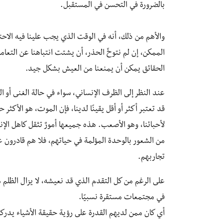
بالضرورة في التحسن في المستقبل.
والأهم من ذلك، أنه في الوقت الذي يجب علينا فيه الاحتف
الممكن، إن لم نتوخّ الحذر، أن يشتت انتباهنا عن التعام
الحقائق يمكن أن يمنعنا من العيش بشكل جيد.
عند النظر إلى الظرف الإنساني، سواء في حالة الغنى أو ال
قد تعتبر أكثر أو أقل يقينًا لدينا، فإن الموت، هو الأكثر حض
لأحبائنا، وهو الأصعب. هذه جميعها أمورٌ تثقل كاهل الإ
من الشعور بالوحدة المؤلمة في حياتهم، فلا هم قادرون 
تجاربهم.
على الرغم من كل التقدم الذي قد نعيشه، لا يزال الظلم
في مجتمعات مستقرة نسبيًا.
أي كان ممن لديهم القدرة على رؤية حقيقة الأشياء يدركون