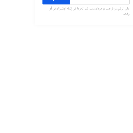
على الرغم من فرحتنا بوجودك معنا، لك الحرية في إلغاء الإشتراك في أي
وقت.