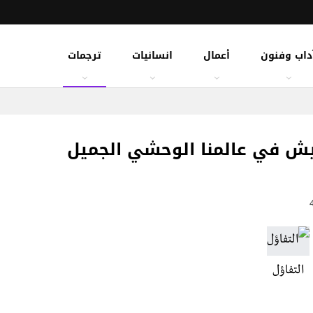
داب وفنون
أعمال
انسانيات
ترجمات
عيش في عالمنا الوحشي الجميل
التفاؤل