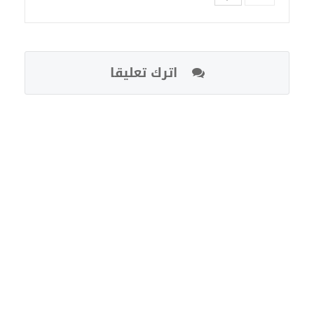
اترك تعليقا