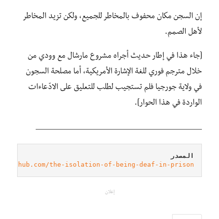
إن السجن مكان محفوف بالمخاطر للجميع، ولكن تزيد المخاطر
لأهل الصمم.
[جاء هذا في إطار حديث أجراه مشروع مارشال مع وودي من
خلال مترجم فوري للغة الإشارة الأمريكية، أما مصلحة السجون
في ولاية جورجيا فلم تستجيب لطلب للتعليق على الادّعاءات
الواردة في هذا الحوار].
__________________________________
المصدر
//lithub.com/the-isolation-of-being-deaf-in-prison/
إعلان