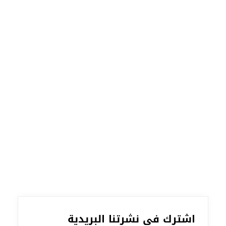
اشترك في نشرتنا البريدية