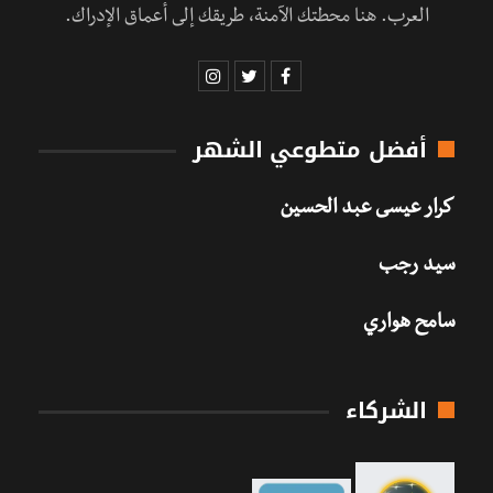
العرب. هنا محطتك الآمنة، طريقك إلى أعماق الإدراك.
أفضل متطوعي الشهر
كرار عيسى عبد الحسين
سيد رجب
سامح هواري
الشركاء