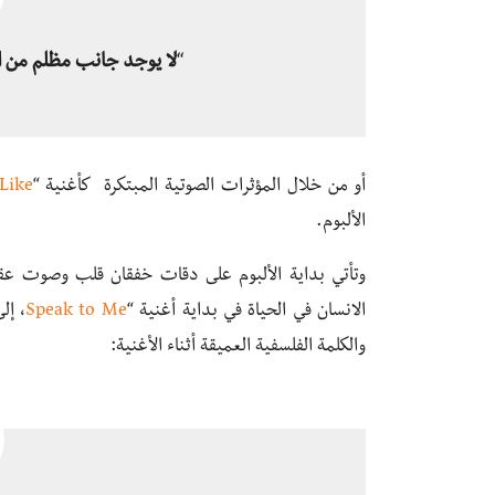
“
لا يوجد جانب مظلم من ال
أو من خلال المؤثرات الصوتية المبتكرة كأغنية “
Like
الألبوم.
وتأتي بداية الألبوم على دقات خفقان قلب وصوت عقا
الانسان في الحياة في بداية أغنية “
Speak to Me
، إل
والكلمة الفلسفية العميقة أثناء الأغنية: