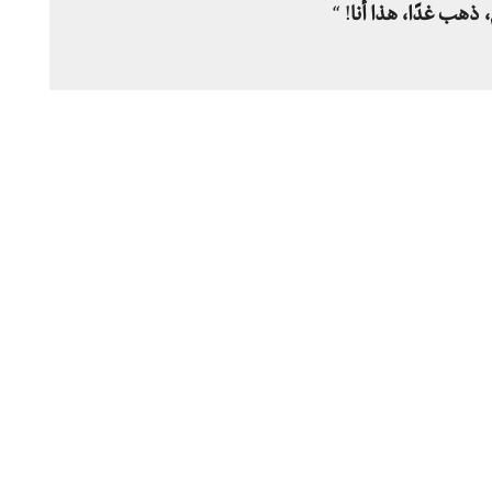
 ذهب غدًا، هذا أنا
! “