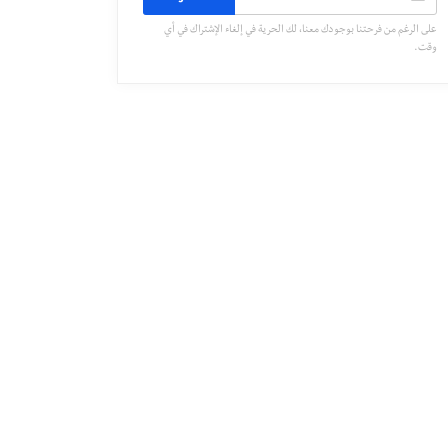
على الرغم من فرحتنا بوجودك معنا، لك الحرية في إلغاء الإشتراك في أي
وقت.