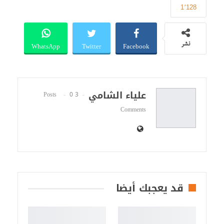
1٬128
WhatsApp
Twitter
Facebook
نشر
علياء الشامي
0
3 Posts
Comments
قد يعجبك أيضا