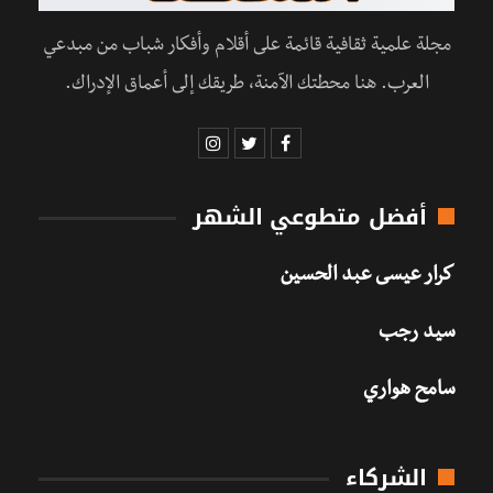
مجلة علمية ثقافية قائمة على أقلام وأفكار شباب من مبدعي
العرب. هنا محطتك الآمنة، طريقك إلى أعماق الإدراك.
أفضل متطوعي الشهر
كرار عيسى عبد الحسين
سيد رجب
سامح هواري
الشركاء