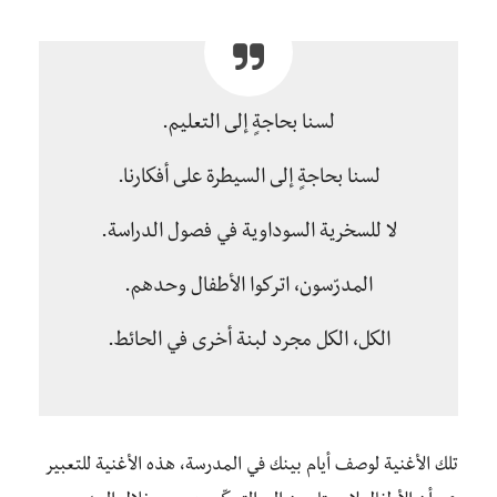
لسنا بحاجةٍ إلى التعليم.
لسنا بحاجةٍ إلى السيطرة على أفكارنا.
لا للسخرية السوداوية في فصول الدراسة.
المدرّسون، اتركوا الأطفال وحدهم.
الكل، الكل مجرد لبنة أخرى في الحائط.
تلك الأغنية لوصف أيام بينك في المدرسة، هذه الأغنية للتعبير