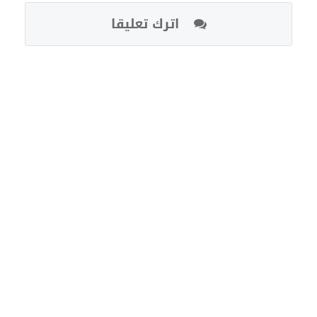
اترك تعليقا