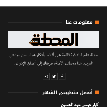
معلومات عنا
مجلة علمية ثقافية قائمة على أقلام وأفكار شباب من مبدعي
العرب. هنا محطتك الآمنة، طريقك إلى أعماق الإدراك.
أفضل متطوعي الشهر
كرار عيسى عبد الحسين