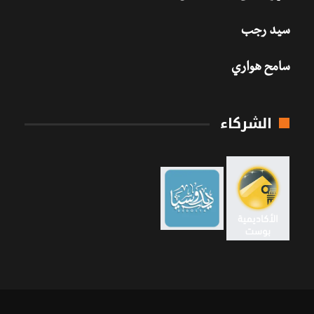
سيد رجب
سامح هواري
الشركاء