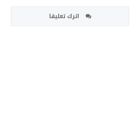
اترك تعليقا