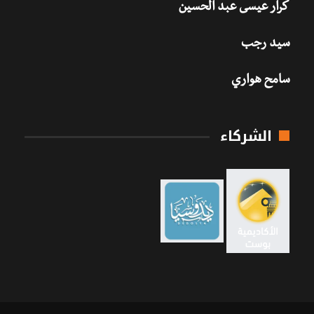
كرار عيسى عبد الحسين
سيد رجب
سامح هواري
الشركاء