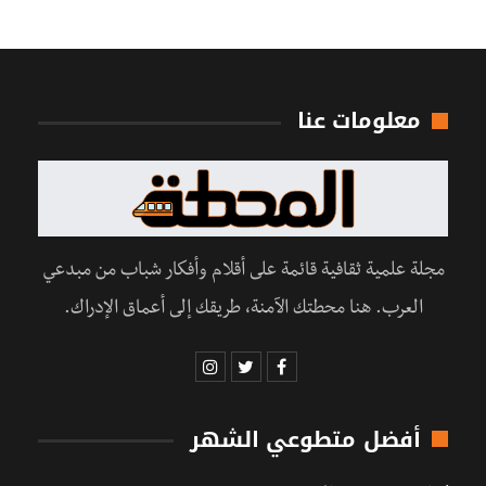
معلومات عنا
مجلة علمية ثقافية قائمة على أقلام وأفكار شباب من مبدعي
العرب. هنا محطتك الآمنة، طريقك إلى أعماق الإدراك.
أفضل متطوعي الشهر