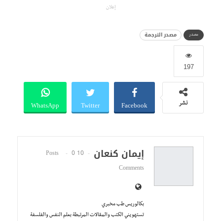
إعلان
مصدر الترجمة
مصدر
197
WhatsApp
Twitter
Facebook
نشر
إيمان كنعان
0
10 Posts
Comments
بكالوريس طب مخبري
تستهويني الكتب والمقالات المرتبطة بعلم النفس والفلسفة