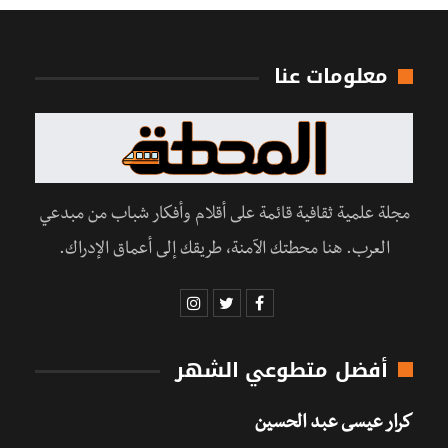
معلومات عنا
مجلة علمية ثقافية قائمة على أقلام وأفكار شباب من مبدعي
العرب. هنا محطتك الآمنة، طريقك إلى أعماق الإدراك.
أفضل متطوعي الشهر
كرار عيسى عبد الحسين