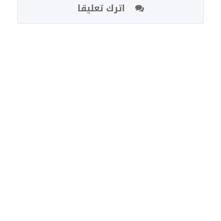
اترك تعليقا