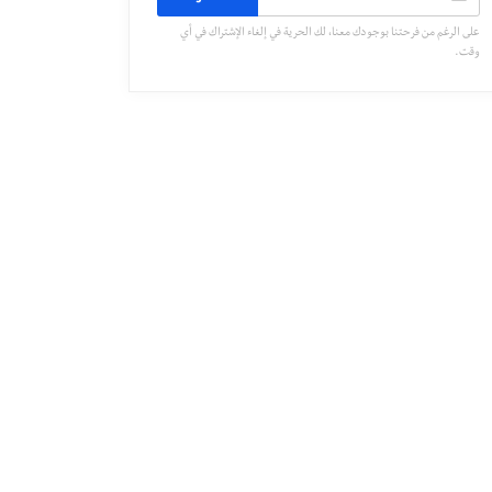
على الرغم من فرحتنا بوجودك معنا، لك الحرية في إلغاء الإشتراك في أي
وقت.