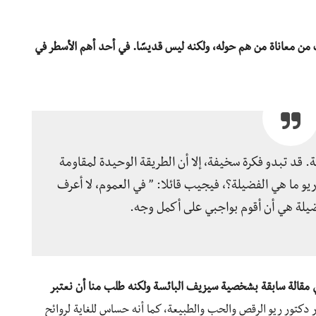
من معاناة من هم حوله، ولكنه ليس قديسًا. في أحد أهم الأسطر في
لة. قد تبدو فكرة سخيفة، إلا أن الطريقة الوحيدة لمقاومة
 ما هي الفضيلة؟، فيجيب قائلا: ” في العموم، لا أعرف
فضيلة هي أن أقوم بواجبي على أكمل وجه.
ي مقالة سابقة بشخصية سيزيف البائسة ولكنه طلب منا أن نعتبر
ر دكتور ريو الرقص والحب والطبيعة، كما أنه حساس للغاية لروائح