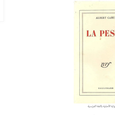
اية الأصلية باللغة الفرنسية