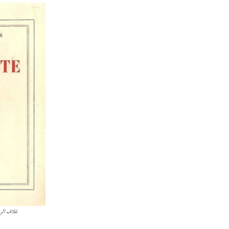
غلاف الرو