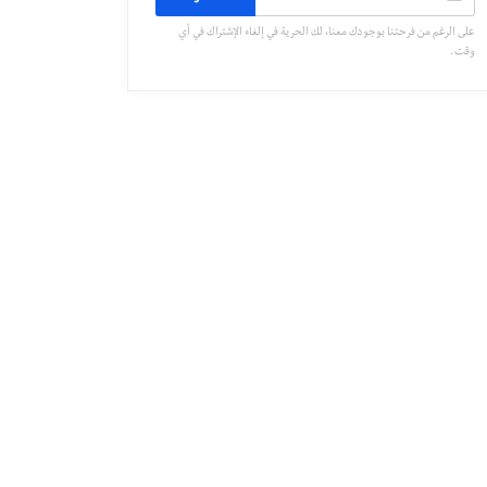
على الرغم من فرحتنا بوجودك معنا، لك الحرية في إلغاء الإشتراك في أي
وقت.