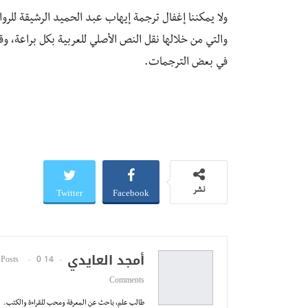
والتي من خلالها نقل النص الأصلي للعربية بكل براعة،
في بعض الترجمات.
Twitter
Facebook
نشر
أمجد العايدي
0
14 Posts
Comments
طالب علم، باحث عن المعرفة ومحب للقراءة والكتب.