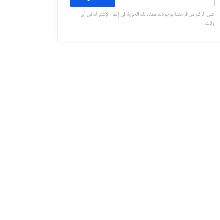
على الرغم من فرحتنا بوجودك معنا، لك الحرية في إلغاء الإشتراك في أي
وقت.