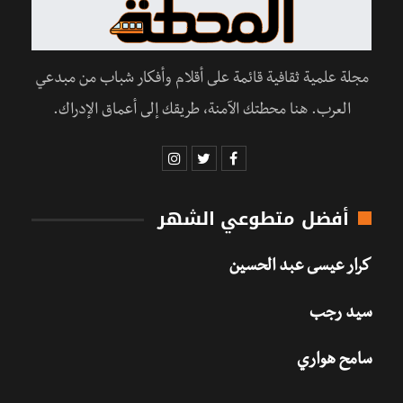
مجلة علمية ثقافية قائمة على أقلام وأفكار شباب من مبدعي
العرب. هنا محطتك الآمنة، طريقك إلى أعماق الإدراك.
أفضل متطوعي الشهر
كرار عيسى عبد الحسين
سيد رجب
سامح هواري