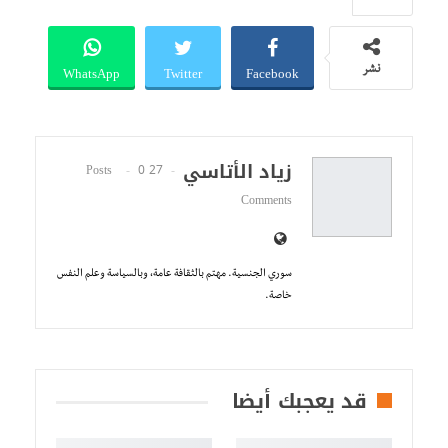
WhatsApp
Twitter
Facebook
نشر
زياد الأتاسي
0
27 Posts
Comments
سوري الجنسية. مهتم بالثقافة عامة، وبالسياسة وعلم النفس
خاصة.
قد يعجبك أيضا