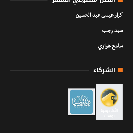
كرار عيسى عبد الحسين
سيد رجب
سامح هواري
الشركاء