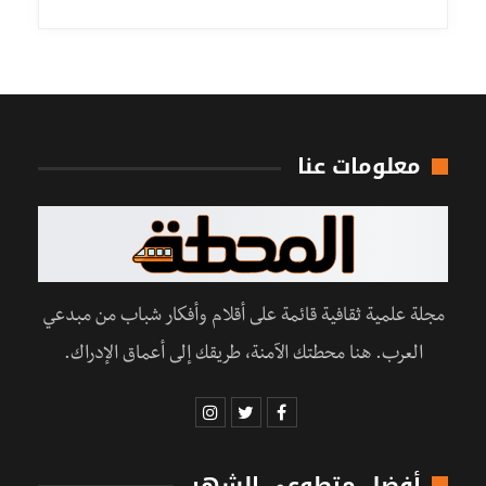
معلومات عنا
مجلة علمية ثقافية قائمة على أقلام وأفكار شباب من مبدعي
العرب. هنا محطتك الآمنة، طريقك إلى أعماق الإدراك.
أفضل متطوعي الشهر