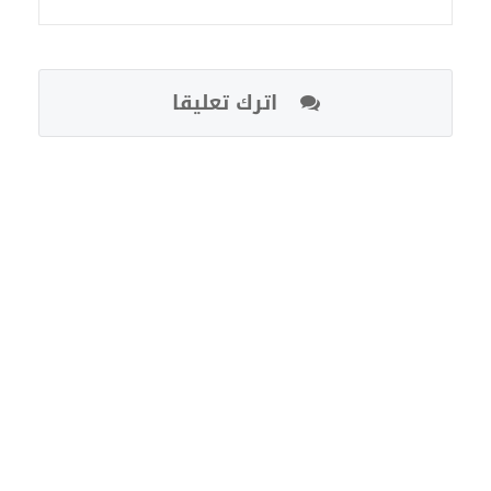
اترك تعليقا