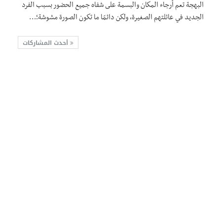
البهجة تعم أرجاء المكان والبسمة على شفاه جميع الحضور بسبب الفرد
الجديد في عائلتهم الصغيرة، ولكن دائمًا ما تكون الصورة مشوشة؛…
أحدث المشاركات