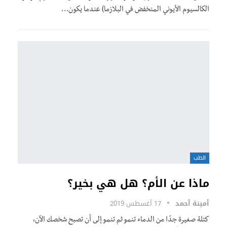
الكالسيوم الأيوني المنخفض في البلازما) عندما يكون…
الطب
ماذا عن الأم؟ هل هي بخير؟
أمينة أحمد
17 أغسطس 2019
كتلة صغيرة جدًا من الدماء تنمو ثم تنمو إلى أن تصبح شخصك الآن،