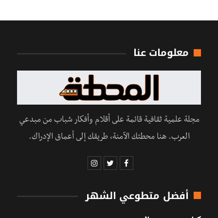
معلومات عنا
مجلة علمية ثقافية قائمة على أقلام وأفكار شباب من مبدعي
العرب. هنا محطتك الآمنة، طريقك إلى أعماق الإدراك.
أفضل متطوعي الشهر