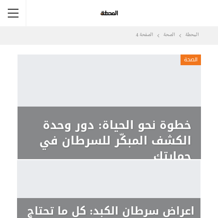
المحطة
الصحة
الصفحة 4
الصحة
خطوة نحو الحياة: دور وحدة
الكشف المبكّر للسرطان في
حمايتك
اعراض سرطان الكبد: كل ما تحتاج