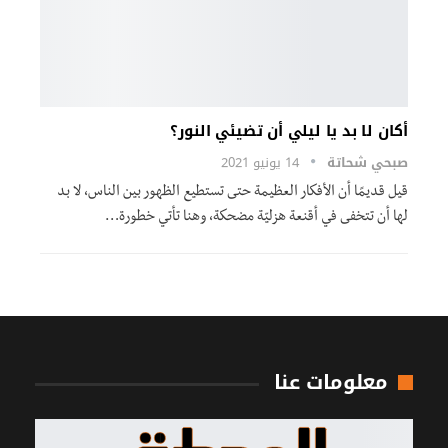
أكان لا بد يا ليلي أن تضيئي النور؟
صبحي شحاتة
14 يونيو 2021
قيل قديمًا أن الأفكار العظيمة حتى تستطيع الظهور بين الناس، لا بد
لها أن تتخفى في أقنعة هزليّة مضحكة، وهنا تأتي خطورة…
معلومات عنا