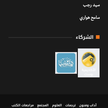
سيد رجب
سامح هواري
الشركاء
آداب وفنون
ترجمات
العلوم
المجتمع
مراجعات الكتب