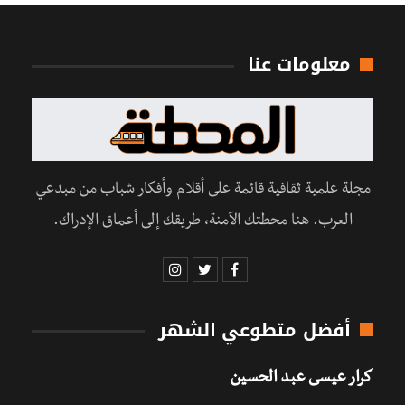
معلومات عنا
مجلة علمية ثقافية قائمة على أقلام وأفكار شباب من مبدعي
العرب. هنا محطتك الآمنة، طريقك إلى أعماق الإدراك.
أفضل متطوعي الشهر
كرار عيسى عبد الحسين