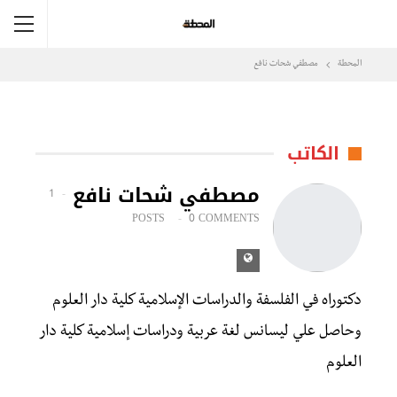
المحطة
مصطفي شحات نافع
الكاتب
مصطفي شحات نافع
1
POSTS
0 COMMENTS
دكتوراه في الفلسفة والدراسات الإسلامية كلية دار العلوم
وحاصل علي ليسانس لغة عربية ودراسات إسلامية كلية دار
العلوم