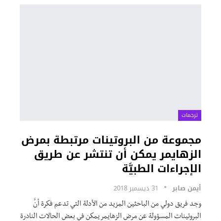
ترجمات
مجموعة من البروتينات مرتبطة بمرض
الزهايمر يمكن أن تنتشر عن طريق
الإجراءات الطبيَّة
أيمن صابر
31 ديسمبر 2018
وجد فريق دولي من الباحثين المزيد من الأدلة التي تدعم فكرة أنَّ
البروتينات المسؤولة عن مرض الزهايمر يمكن في بعض الحالات النادرة