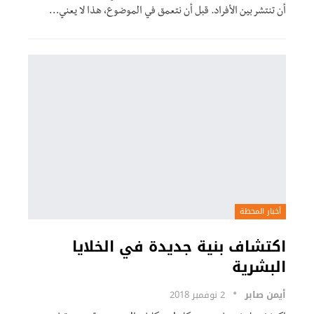
أن تنتشر بين الأفراد. قبل أن نتعمق في الموضوع، هذا لا يعني…
أخبار المحطة
اكتشاف بنية جديدة في الخلايا
البشرية
أيمن صابر
2 نوفمبر 2018