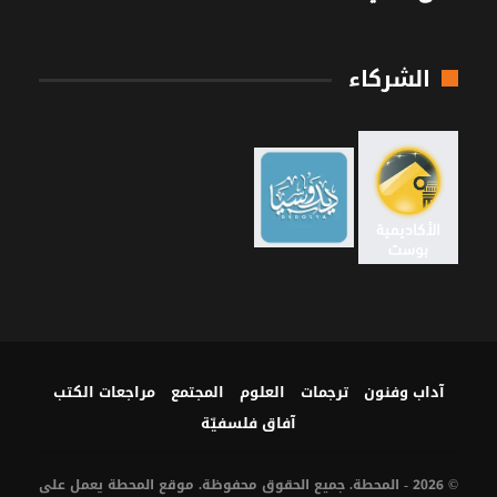
الشركاء
آداب وفنون
ترجمات
العلوم
المجتمع
مراجعات الكتب
آفاق فلسفيّة‎
© 2026 - المحطة. جميع الحقوق محفوظة. موقع المحطة يعمل على