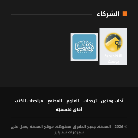
الشركاء
آداب وفنون
ترجمات
العلوم
المجتمع
مراجعات الكتب
آفاق فلسفيّة‎
© 2026 - المحطة. جميع الحقوق محفوظة. موقع المحطة يعمل على
سيرفرات
سنارايز