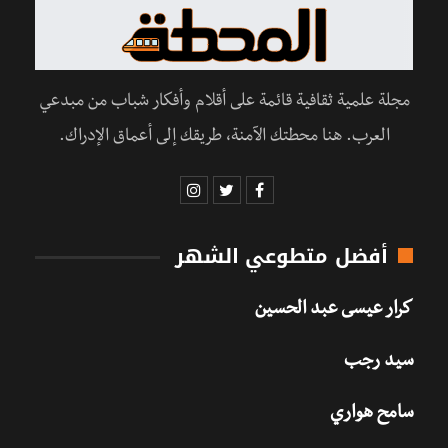
مجلة علمية ثقافية قائمة على أقلام وأفكار شباب من مبدعي
العرب. هنا محطتك الآمنة، طريقك إلى أعماق الإدراك.
أفضل متطوعي الشهر
كرار عيسى عبد الحسين
سيد رجب
سامح هواري