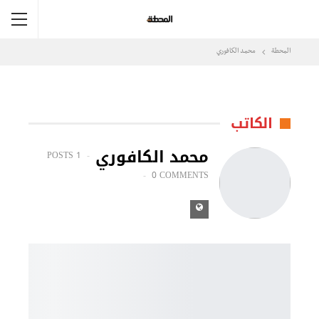
المحطة
محمد الكافوري
الكاتب
محمد الكافوري
1 POSTS
0 COMMENTS