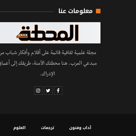
معلومات عنا
مجلة علمية ثقافية قائمة على أقلام وأفكار شباب من
مبدعي العرب. هنا محطتك الآمنة، طريقك إلى أعماق
الإدراك.
آداب وفنون
ترجمات
العلوم