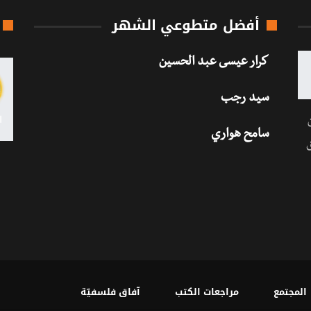
أفضل متطوعي الشهر
كرار عيسى عبد الحسين
سيد رجب
سامح هواري
المجتمع
مراجعات الكتب
آفاق فلسفيّة‎