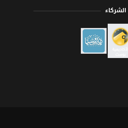
الشركاء