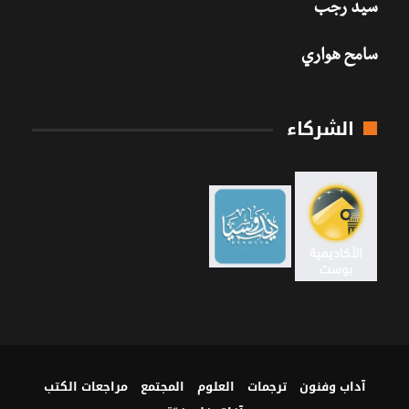
سيد رجب
سامح هواري
الشركاء
آداب وفنون
ترجمات
العلوم
المجتمع
مراجعات الكتب