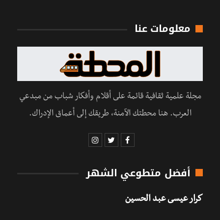
معلومات عنا
مجلة علمية ثقافية قائمة على أقلام وأفكار شباب من مبدعي
العرب. هنا محطتك الآمنة، طريقك إلى أعماق الإدراك.
أفضل متطوعي الشهر
كرار عيسى عبد الحسين