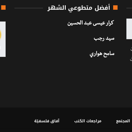
أفضل متطوعي الشهر
كرار عيسى عبد الحسين
سيد رجب
سامح هواري
المجتمع
مراجعات الكتب
آفاق فلسفيّة‎