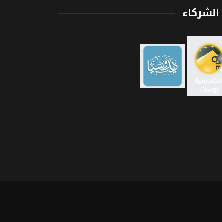
الشركاء