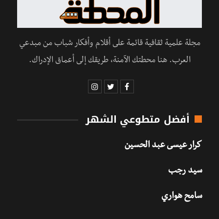
مجلة علمية ثقافية قائمة على أقلام وأفكار شباب من مبدعي
العرب. هنا محطتك الآمنة، طريقك إلى أعماق الإدراك.
أفضل متطوعي الشهر
كرار عيسى عبد الحسين
سيد رجب
سامح هواري