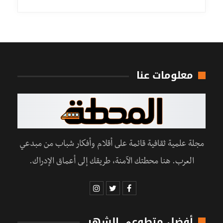
معلومات عنا
مجلة علمية ثقافية قائمة على أقلام وأفكار شباب من مبدعي
العرب. هنا محطتك الآمنة، طريقك إلى أعماق الإدراك.
أفضل متطوعي الشهر