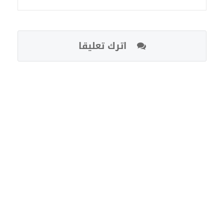
اترك تعليقا