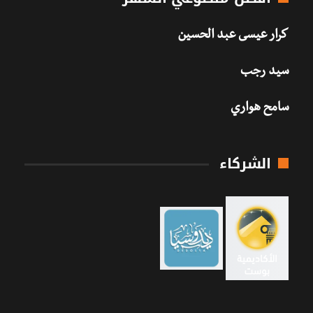
كرار عيسى عبد الحسين
سيد رجب
سامح هواري
الشركاء