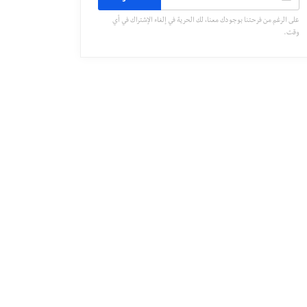
على الرغم من فرحتنا بوجودك معنا، لك الحرية في إلغاء الإشتراك في أي
وقت.