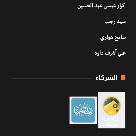
كرار عيسى عبد الحسين
سيد رجب
سامح هواري
علي أشرف داود
الشركاء