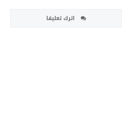
اترك تعليقا