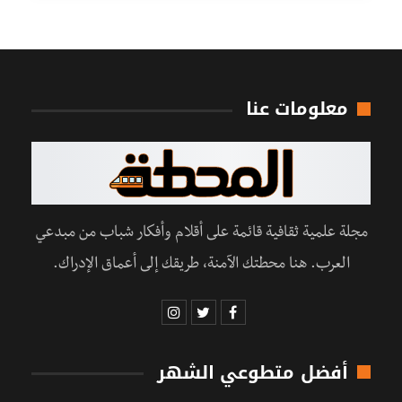
معلومات عنا
مجلة علمية ثقافية قائمة على أقلام وأفكار شباب من مبدعي
العرب. هنا محطتك الآمنة، طريقك إلى أعماق الإدراك.
أفضل متطوعي الشهر