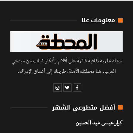
معلومات عنا
مجلة علمية ثقافية قائمة على أقلام وأفكار شباب من مبدعي
العرب. هنا محطتك الآمنة، طريقك إلى أعماق الإدراك.
أفضل متطوعي الشهر
كرار عيسى عبد الحسين