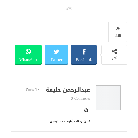
إعلان
338
WhatsApp
Twitter
Facebook
نشر
عبدالرحمن خليفة
17 Posts
0 Comments
قارئ، وطالب بكلية الطب البشري