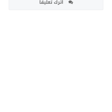
اترك تعليقا