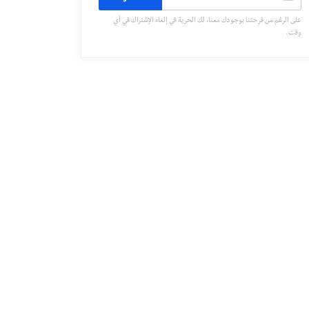
على الرغم من فرحتنا بوجودك معنا، لك الحرية في إلغاء الإشتراك في أي
وقت.