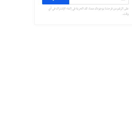
على الرغم من فرحتنا بوجودك معنا، لك الحرية في إلغاء الإشتراك في أي
وقت.