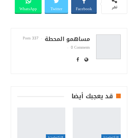
WhatsApp
Twitter
Facebook
نشر
مساهمو المحطة
337 Posts
0 Comments
قد يعجبك أيضا
التكنولوجيا
التكنولوجيا