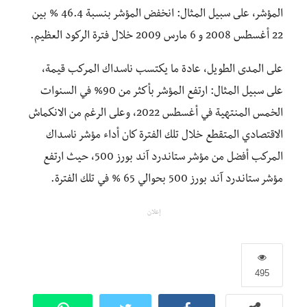
المؤشر، على سبيل المثال: انخفض المؤشر بنسبة 46.4 % بين
22 أغسطس 2008 و 6 مارس 2009 خلال فترة الركود العظيم.
على المدى الطويل، عادة ما يكتسب ناسداك المركب قيمة،
على سبيل المثال: ارتفع المؤشر بأكثر من 90% في السنوات
الخمس المنتهية في أغسطس 2022، وعلى الرغم من الانكماش
الاقتصادي المتقطع خلال تلك الفترة كان أداء مؤشر ناسداك
المركب أفضل من مؤشر ستاندرد آند بورز 500، حيث ارتفع
مؤشر ستاندرد آند بورز 500 بحوالي 65 % في تلك الفترة.
إعلان
495