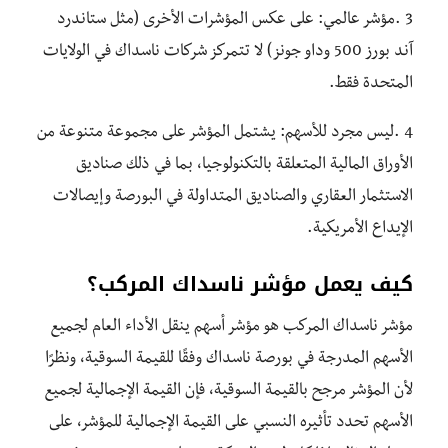
3 .مؤشر عالمي: على عكس المؤشرات الأخرى (مثل ستاندرد
آند بورز 500 وداو جونز) لا تتمركز شركات ناسداك في الولايات
المتحدة فقط.
4 .ليس مجرد للأسهم: يشتمل المؤشر على مجموعة متنوعة من
الأوراق المالية المتعلقة بالتكنولوجيا، بما في ذلك صناديق
الاستثمار العقاري والصناديق المتداولة في البورصة وإيصالات
الإيداع الأمريكية.
كيف يعمل مؤشر ناسداك المركب؟
مؤشر ناسداك المركب هو مؤشر أسهم ينقل الأداء العام لجميع
الأسهم المدرجة في بورصة ناسداك وفقًا للقيمة السوقية، ونظرًا
لأن المؤشر مرجح بالقيمة السوقية، فإن القيمة الإجمالية لجميع
الأسهم تحدد تأثيره النسبي على القيمة الإجمالية للمؤشر، على