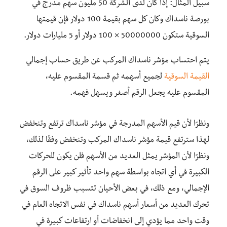
سبيل المثال: إذا كان لدى الشركة 50 مليون سهم مدرج في
بورصة ناسداك وكان كل سهم بقيمة 100 دولار فإن قيمتها
السوقية ستكون 50000000 × 100 دولار أو 5 مليارات دولار.
يتم احتساب مؤشر ناسداك المركب عن طريق حساب إجمالي
القيمة السوقية
لجميع أسهمه ثم قسمة المقسوم عليه،
المقسوم عليه يجعل الرقم أصغر ويسهل فهمه.
ونظرًا لأن قيم الأسهم المدرجة في مؤشر ناسداك ترتفع وتنخفض
لهذا سترتفع قيمة مؤشر ناسداك المركب وتنخفض وفقًا لذلك،
ونظرًا لأن المؤشر يمثل العديد من الأسهم فلن يكون للحركات
الكبيرة في أي اتجاه بواسطة سهم واحد تأثير كبير على الرقم
الإجمالي، ومع ذلك، في بعض الأحيان تتسبب ظروف السوق في
تحرك العديد من أسعار أسهم ناسداك في نفس الاتجاه العام في
وقت واحد مما يؤدي إلى انخفاضات أو ارتفاعات كبيرة في